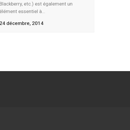
Blackberry, etc.) est également un
élément essentiel à...
24 décembre, 2014