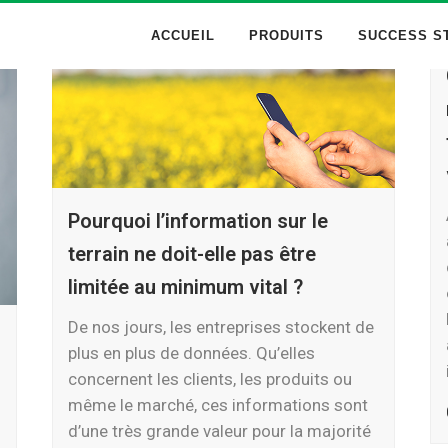
ACCUEIL
PRODUITS
SUCCESS S
Pourquoi l’information sur le
terrain ne doit-elle pas être
limitée au minimum vital ?
De nos jours, les entreprises stockent de
plus en plus de données. Qu’elles
concernent les clients, les produits ou
même le marché, ces informations sont
d’une très grande valeur pour la majorité