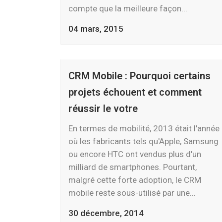
compte que la meilleure façon...
04 mars, 2015
CRM Mobile : Pourquoi certains
projets échouent et comment
réussir le votre
En termes de mobilité, 2013 était l'année
où les fabricants tels qu'Apple, Samsung
ou encore HTC ont vendus plus d'un
milliard de smartphones. Pourtant,
malgré cette forte adoption, le CRM
mobile reste sous-utilisé par une...
30 décembre, 2014