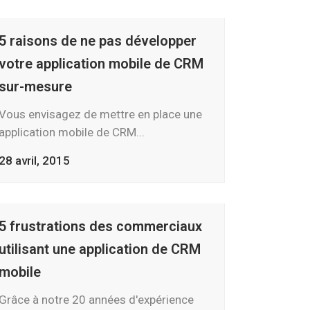
5 raisons de ne pas développer
votre application mobile de CRM
sur-mesure
Vous envisagez de mettre en place une
application mobile de CRM...
28 avril, 2015
5 frustrations des commerciaux
utilisant une application de CRM
mobile
Grâce à notre 20 années d'expérience