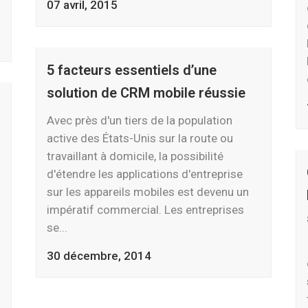
07 avril, 2015
5 facteurs essentiels d’une
solution de CRM mobile réussie
Avec près d'un tiers de la population
active des États-Unis sur la route ou
travaillant à domicile, la possibilité
d'étendre les applications d'entreprise
sur les appareils mobiles est devenu un
impératif commercial. Les entreprises
se...
30 décembre, 2014