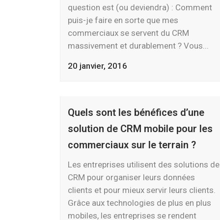
question est (ou deviendra) : Comment
puis-je faire en sorte que mes
commerciaux se servent du CRM
massivement et durablement ? Vous...
20 janvier, 2016
Quels sont les bénéfices d’une
solution de CRM mobile pour les
commerciaux sur le terrain ?
Les entreprises utilisent des solutions de
CRM pour organiser leurs données
clients et pour mieux servir leurs clients.
Grâce aux technologies de plus en plus
mobiles, les entreprises se rendent