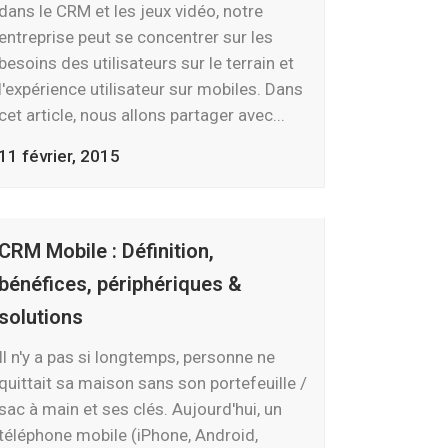
dans le CRM et les jeux vidéo, notre
entreprise peut se concentrer sur les
besoins des utilisateurs sur le terrain et
l'expérience utilisateur sur mobiles. Dans
cet article, nous allons partager avec...
11 février, 2015
CRM Mobile : Définition,
bénéfices, périphériques &
solutions
Il n'y a pas si longtemps, personne ne
quittait sa maison sans son portefeuille /
sac à main et ses clés. Aujourd'hui, un
téléphone mobile (iPhone, Android,