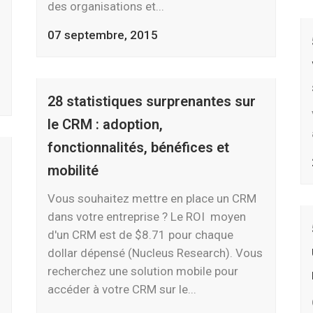
des organisations et...
07 septembre, 2015
28 statistiques surprenantes sur
le CRM : adoption,
fonctionnalités, bénéfices et
mobilité
Vous souhaitez mettre en place un CRM
dans votre entreprise ? Le ROI moyen
d'un CRM est de $8.71 pour chaque
dollar dépensé (Nucleus Research). Vous
recherchez une solution mobile pour
accéder à votre CRM sur le...