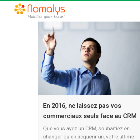
En 2016, ne laissez pas vos
commerciaux seuls face au CRM
Que vous ayez un CRM, souhaitiez en
changer ou en acquérir un, votre ultime