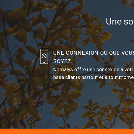
Une sol
UNE CONNEXION OÙ QUE VOU
SOYEZ
Nomalys offre une connexion à votr
base clients partout et à tout mome