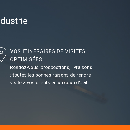
ndustrie
VOS ITINÉRAIRES DE VISITES
OPTIMISÉES
Rendez-vous, prospections, livraisons
: toutes les bonnes raisons de rendre
visite à vos clients en un coup d'oeil