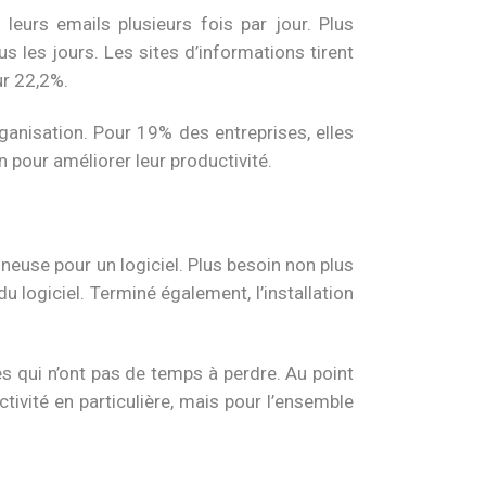
leurs emails plusieurs fois par jour. Plus
 les jours. Les sites d’informations tirent
ur 22,2%.
ganisation. Pour 19% des entreprises, elles
 pour améliorer leur productivité.
neuse pour un logiciel. Plus besoin non plus
du logiciel. Terminé également, l’installation
es qui n’ont pas de temps à perdre. Au point
ctivité en particulière, mais pour l’ensemble