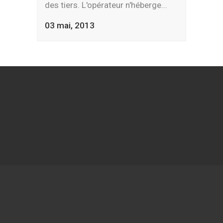
des tiers. L'opérateur n'héberge...
03 mai, 2013