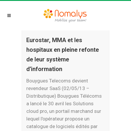
Eurostar, MMA et les
hospitaux en pleine refonte
de leur système
d’information
Bouygues Telecoms devient
revendeur SaaS (02/05/13 –
Distributique) Bouygues Télécoms
a lancé le 30 avril les Solutions
cloud pro, un portail marchand sur
lequel l'opérateur propose un
catalogue de logiciels édités par