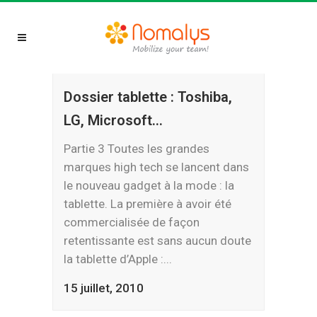
Dossier tablette : Toshiba,
LG, Microsoft…
Partie 3 Toutes les grandes
marques high tech se lancent dans
le nouveau gadget à la mode : la
tablette. La première à avoir été
commercialisée de façon
retentissante est sans aucun doute
la tablette d’Apple :...
15 juillet, 2010