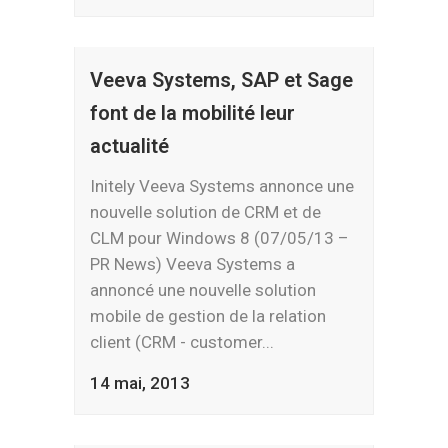
Veeva Systems, SAP et Sage
font de la mobilité leur
actualité
Initely Veeva Systems annonce une
nouvelle solution de CRM et de
CLM pour Windows 8 (07/05/13 –
PR News) Veeva Systems a
annoncé une nouvelle solution
mobile de gestion de la relation
client (CRM - customer...
14 mai, 2013