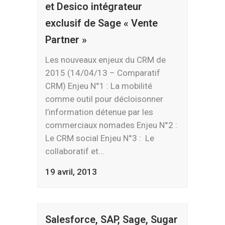
et Desico intégrateur
exclusif de Sage « Vente
Partner »
Les nouveaux enjeux du CRM de
2015 (14/04/13 – Comparatif
CRM) Enjeu N°1 : La mobilité
comme outil pour décloisonner
l’information détenue par les
commerciaux nomades Enjeu N°2 :
Le CRM social Enjeu N°3 : Le
collaboratif et...
19 avril, 2013
Salesforce, SAP, Sage, Sugar