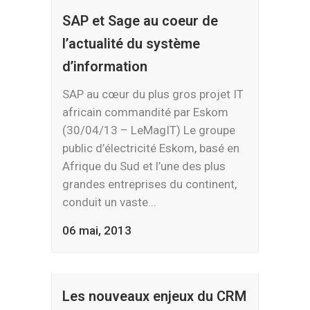
SAP et Sage au coeur de
l’actualité du système
d’information
SAP au cœur du plus gros projet IT
africain commandité par Eskom
(30/04/13 – LeMagIT) Le groupe
public d’électricité Eskom, basé en
Afrique du Sud et l’une des plus
grandes entreprises du continent,
conduit un vaste...
06 mai, 2013
Les nouveaux enjeux du CRM