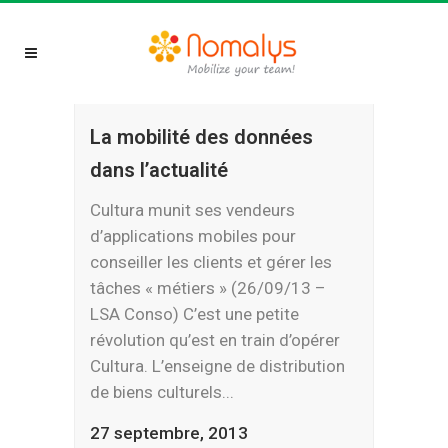
La mobilité des données
dans l’actualité
Cultura munit ses vendeurs
d’applications mobiles pour
conseiller les clients et gérer les
tâches « métiers » (26/09/13 –
LSA Conso) C’est une petite
révolution qu’est en train d’opérer
Cultura. L’enseigne de distribution
de biens culturels...
27 septembre, 2013