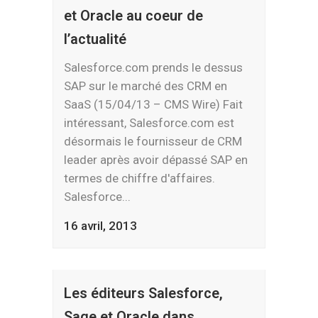
et Oracle au coeur de
l’actualité
Salesforce.com prends le dessus
SAP sur le marché des CRM en
SaaS (15/04/13 – CMS Wire) Fait
intéressant, Salesforce.com est
désormais le fournisseur de CRM
leader après avoir dépassé SAP en
termes de chiffre d'affaires.
Salesforce...
16 avril, 2013
Les éditeurs Salesforce,
Sage et Oracle dans