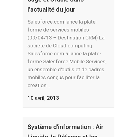
l’actualité du jour
Salesforce.com lance la plate-
forme de services mobiles
(09/04/13 – Destination CRM) La
société de Cloud computing
Salesforce.com a lancé la plate-
forme Salesforce Mobile Services,
un ensemble d'outils et de cadres
mobiles conçus pour faciliter la
création...
10 avril, 2013
Système d’information : Air