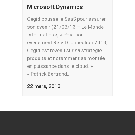
Microsoft Dynamics
Cegid pousse le SaaS pour assurer
son avenir (21/03/13 – Le Monde
Informatique) « Pour son
événement Retail Connection 2013,
Cegid est revenu sur sa stratégie
produits et notamment sa montée
en puissance dans le cloud. »
« Patrick Bertrand,...
22 mars, 2013