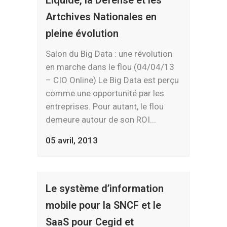
Liquide, la Défense et les
Artchives Nationales en
pleine évolution
Salon du Big Data : une révolution
en marche dans le flou (04/04/13
– CIO Online) Le Big Data est perçu
comme une opportunité par les
entreprises. Pour autant, le flou
demeure autour de son ROI...
05 avril, 2013
Le système d’information
mobile pour la SNCF et le
SaaS pour Cegid et