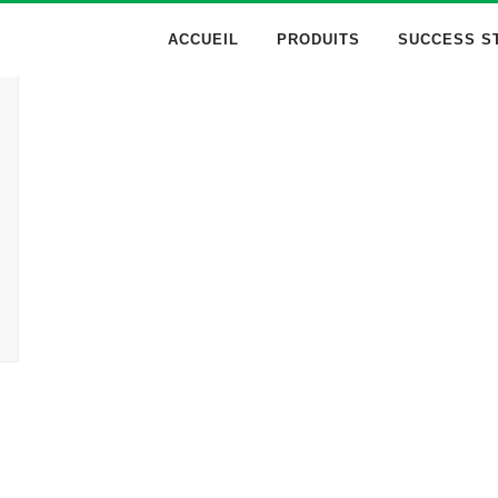
ACCUEIL
PRODUITS
SUCCESS S