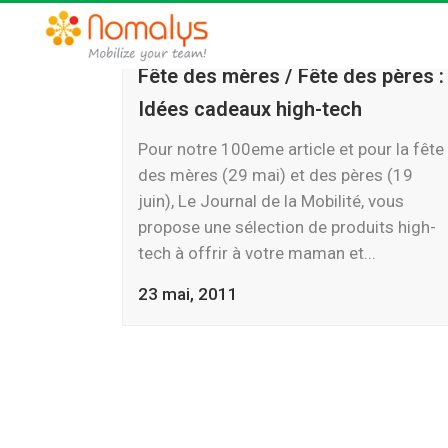
Fête des mères / Fête des pères :
Idées cadeaux high-tech
Pour notre 100eme article et pour la fête
des mères (29 mai) et des pères (19
juin), Le Journal de la Mobilité, vous
propose une sélection de produits high-
tech à offrir à votre maman et...
23 mai, 2011