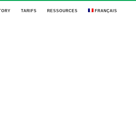
TORY
TARIFS
RESSOURCES
FRANÇAIS