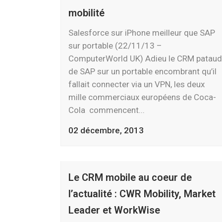
mobilité
Salesforce sur iPhone meilleur que SAP
sur portable (22/11/13 –
ComputerWorld UK) Adieu le CRM pataud
de SAP sur un portable encombrant qu’il
fallait connecter via un VPN, les deux
mille commerciaux européens de Coca-
Cola commencent...
02 décembre, 2013
Le CRM mobile au coeur de
l’actualité : CWR Mobility, Market
Leader et WorkWise