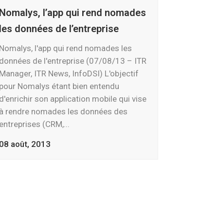
Nomalys, l’app qui rend nomades
les données de l’entreprise
Nomalys, l'app qui rend nomades les
données de l'entreprise (07/08/13 – ITR
Manager, ITR News, InfoDSI) L'objectif
pour Nomalys étant bien entendu
d'enrichir son application mobile qui vise
à rendre nomades les données des
entreprises (CRM,...
08 août, 2013