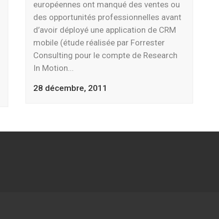
européennes ont manqué des ventes ou
des opportunités professionnelles avant
d’avoir déployé une application de CRM
mobile (étude réalisée par Forrester
Consulting pour le compte de Research
In Motion...
28 décembre, 2011