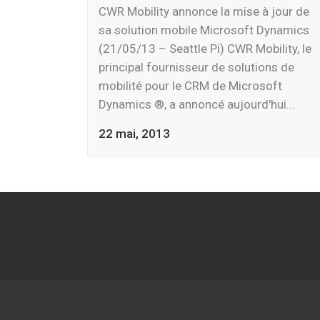
CWR Mobility annonce la mise à jour de
sa solution mobile Microsoft Dynamics
(21/05/13 – Seattle Pi) CWR Mobility, le
principal fournisseur de solutions de
mobilité pour le CRM de Microsoft
Dynamics ®, a annoncé aujourd'hui...
22 mai, 2013