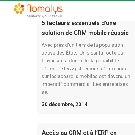
5 facteurs essentiels d’une
solution de CRM mobile réussie
Avec près d'un tiers de la population
active des États-Unis sur la route ou
travaillant à domicile, la possibilité
d'étendre les applications d'entreprise
sur les appareils mobiles est devenu un
impératif commercial. Les entreprises
se...
30 décembre, 2014
Accès au CRM et à l’ERP en