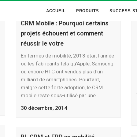
ACCUEIL
PRODUITS
SUCCESS S
CRM Mobile : Pourquoi certains
projets échouent et comment
réussir le votre
En termes de mobilité, 2013 était l'année
où les fabricants tels qu'Apple, Samsung
ou encore HTC ont vendus plus d'un
milliard de smartphones. Pourtant,
malgré cette forte adoption, le CRM
mobile reste sous-utilisé par une...
30 décembre, 2014