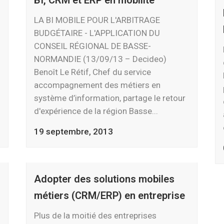
BI, CRM et ERP en mobilité
LA BI MOBILE POUR L'ARBITRAGE
BUDGÉTAIRE - L'APPLICATION DU
CONSEIL RÉGIONAL DE BASSE-
NORMANDIE (13/09/13 – Decideo)
Benoît Le Rétif, Chef du service
accompagnement des métiers en
système d’information, partage le retour
d'expérience de la région Basse...
19 septembre, 2013
Adopter des solutions mobiles
métiers (CRM/ERP) en entreprise
Plus de la moitié des entreprises