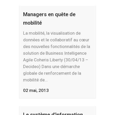
Managers en quête de
mobilité
La mobilité, la visualisation de
données et le collaboratif au cœur
des nouvelles fonctionnalités de la
solution de Business Intelligence
Agile Coheris Liberty (30/04/13 –
Decideo) Dans une démarche
globale de renforcement de la
mobilité de...
02 mai, 2013
Le système d’information