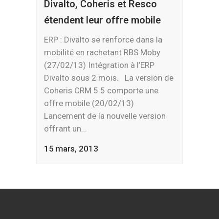
Divalto, Coheris et Resco
étendent leur offre mobile
ERP : Divalto se renforce dans la
mobilité en rachetant RBS Moby
(27/02/13) Intégration à l’ERP
Divalto sous 2 mois. La version de
Coheris CRM 5.5 comporte une
offre mobile (20/02/13)
Lancement de la nouvelle version
offrant un...
15 mars, 2013