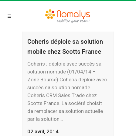
Coheris déploie sa solution
mobile chez Scotts France
Coheris : déploie avec succès sa
solution nomade (01/04/14 –
Zone Bourse) Coheris déploie avec
succès sa solution nomade
Coheris CRM Sales Trade chez
Scotts France. La société choisit
de remplacer sa solution actuelle
par la solution...
02 avril, 2014