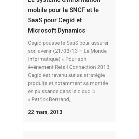
mobile pour la SNCF et le
SaaS pour Cegid et
Microsoft Dynamics
Cegid pousse le SaaS pour assurer
son avenir (21/03/13 – Le Monde
Informatique) « Pour son
événement Retail Connection 2013,
Cegid est revenu sur sa stratégie
produits et notamment sa montée
en puissance dans le cloud. »
« Patrick Bertrand,...
22 mars, 2013