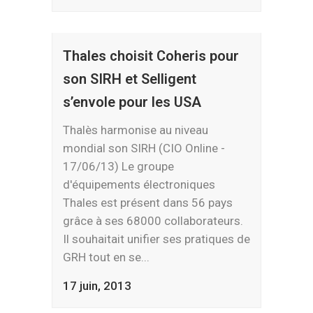
Thales choisit Coheris pour
son SIRH et Selligent
s’envole pour les USA
Thalès harmonise au niveau
mondial son SIRH (CIO Online -
17/06/13) Le groupe
d'équipements électroniques
Thales est présent dans 56 pays
grâce à ses 68000 collaborateurs.
Il souhaitait unifier ses pratiques de
GRH tout en se...
17 juin, 2013