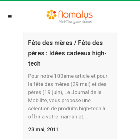
Fête des mères / Fête des
pères : Idées cadeaux high-
tech
Pour notre 100eme article et pour
la fête des mères (29 mai) et des
pères (19 juin), Le Journal de la
Mobilité, vous propose une
sélection de produits high-tech à
offrir à votre maman et...
23 mai, 2011