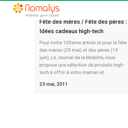
Fête des mères / Fête des pères :
Idées cadeaux high-tech
Pour notre 100eme article et pour la fête
des mères (29 mai) et des pères (19
juin), Le Journal de la Mobilité, vous
propose une sélection de produits high-
tech à offrir à votre maman et...
23 mai, 2011