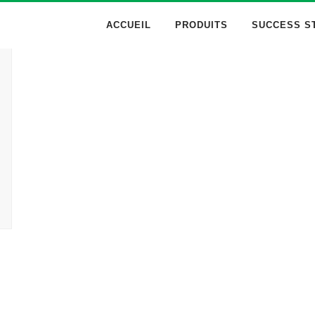
ACCUEIL
PRODUITS
SUCCESS S