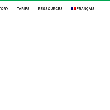
TORY
TARIFS
RESSOURCES
FRANÇAIS