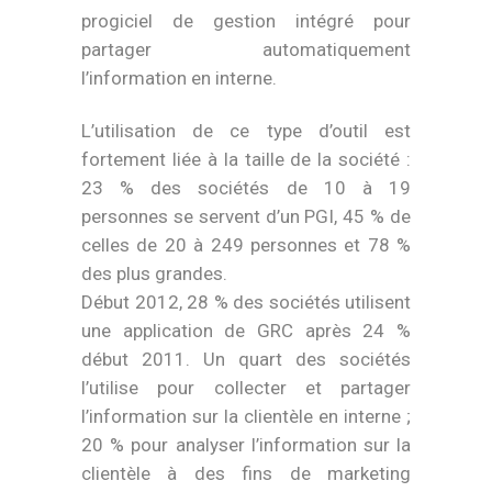
progiciel de gestion intégré pour
partager automatiquement
l’information en interne.
L’utilisation de ce type d’outil est
fortement liée à la taille de la société :
23 % des sociétés de 10 à 19
personnes se servent d’un PGI, 45 % de
celles de 20 à 249 personnes et 78 %
des plus grandes.
Début 2012, 28 % des sociétés utilisent
une application de GRC après 24 %
début 2011. Un quart des sociétés
l’utilise pour collecter et partager
l’information sur la clientèle en interne ;
20 % pour analyser l’information sur la
clientèle à des fins de marketing