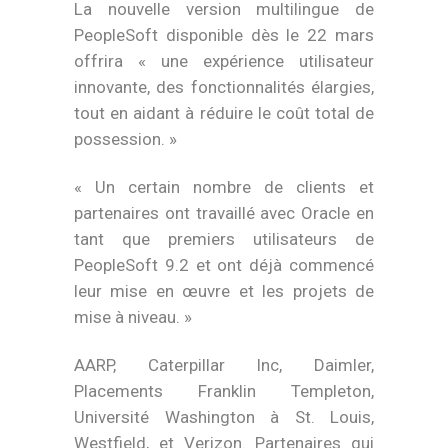
La nouvelle version multilingue de
PeopleSoft disponible dès le 22 mars
offrira « une expérience utilisateur
innovante, des fonctionnalités élargies,
tout en aidant à réduire le coût total de
possession. »
« Un certain nombre de clients et
partenaires ont travaillé avec Oracle en
tant que premiers utilisateurs de
PeopleSoft 9.2 et ont déjà commencé
leur mise en œuvre et les projets de
mise à niveau. »
AARP, Caterpillar Inc, Daimler,
Placements Franklin Templeton,
Université Washington à St. Louis,
Westfield, et Verizon. Partenaires qui