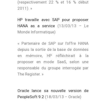
(respectivement 22 % et 16 % début
2011). »
HP travaille avec SAP pour proposer
HANA as a service
(13/03/13 – Le
Monde Informatique)
« Partenaire de SAP sur l’offre HANA
depuis la sortie de la base de données
en mémoire, HP réfléchirait à la
proposer en mode SaaS, selon une
responsable du groupe interrogée par
The Register. »
Oracle lance sa nouvelle version de
PeopleSoft 9.2
(18/03/13 – Oracle)