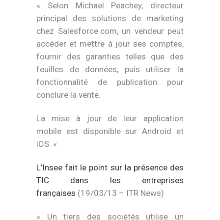
« Selon Michael Peachey, directeur
principal des solutions de marketing
chez Salesforce.com, un vendeur peut
accéder et mettre à jour ses comptes,
fournir des garanties telles que des
feuilles de données, puis utiliser la
fonctionnalité de publication pour
conclure la vente.
La mise à jour de leur application
mobile est disponible sur Android et
iOS. «
L’Insee fait le point sur la présence des
TIC dans les entreprises
françaises
(19/03/13 – ITR News)
« Un tiers des sociétés utilise un