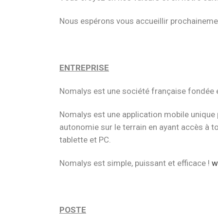
Nous espérons vous accueillir prochaineme
ENTREPRISE
Nomalys est une société française fondée en
Nomalys est une application mobile unique 
autonomie sur le terrain en ayant accès à t
tablette et PC.
Nomalys est simple, puissant et efficace !
w
POSTE