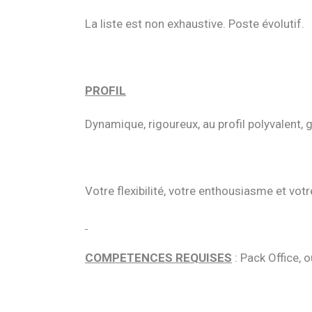
La liste est non exhaustive. Poste évolutif.
PROFIL
Dynamique, rigoureux, au profil polyvalent, gr
Votre flexibilité, votre enthousiasme et vot
COMPETENCES REQUISES
: Pack Office, 