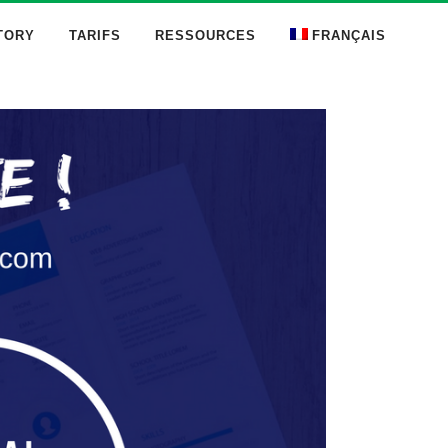
TORY
TARIFS
RESSOURCES
FRANÇAIS