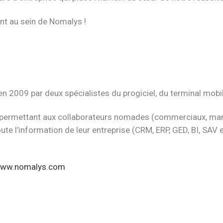
nt au sein de Nomalys !
 2009 par deux spécialistes du progiciel, du terminal mobil
permettant aux collaborateurs nomades (commerciaux, manage
oute l’information de leur entreprise (CRM, ERP, GED, BI, SAV
ww.nomalys.com