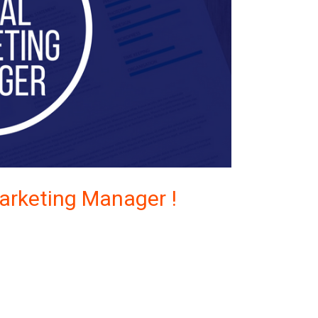
arketing Manager !