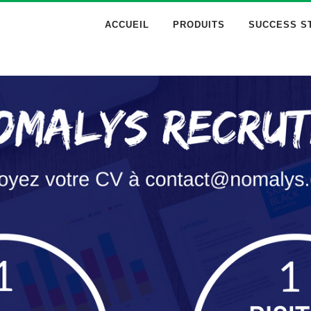
ACCUEIL
PRODUITS
SUCCESS S