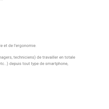
e et de l’ergonomie.
rs, techniciens) de travailler en totale
 etc…) depuis tout type de smartphone,