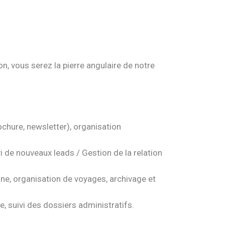
, vous serez la pierre angulaire de notre
rochure, newsletter), organisation
 de nouveaux leads / Gestion de la relation
hone, organisation de voyages, archivage et
, suivi des dossiers administratifs.