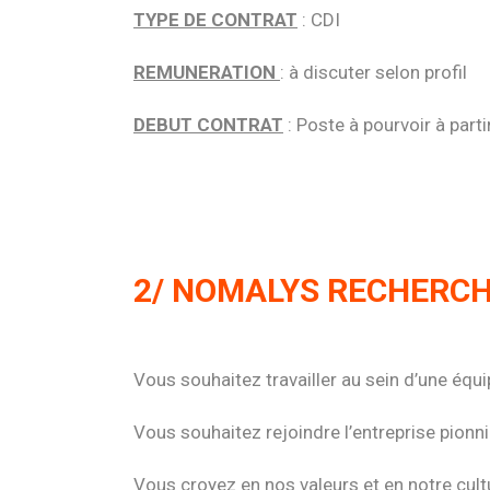
TYPE DE CONTRAT
: CDI
REMUNERATION
: à discuter selon profil
DEBUT CONTRAT
: Poste à pourvoir à part
2/ NOMALYS RECHERCH
Vous souhaitez travailler au sein d’une éq
Vous souhaitez rejoindre l’entreprise pion
Vous croyez en nos valeurs et en notre cult