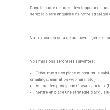
Dans le cadre de notre développement, nous
serez la pierre angulaire de notre stratégie
Votre mission sera de concevoir, gérer et s
Vos missions seront les suivantes :
Créer, mettre en place et assurer le suiv
emailings, animation webinars, etc.)
Animer les principaux réseaux sociaux (Li
Mettre en place une stratégie d’acquisit